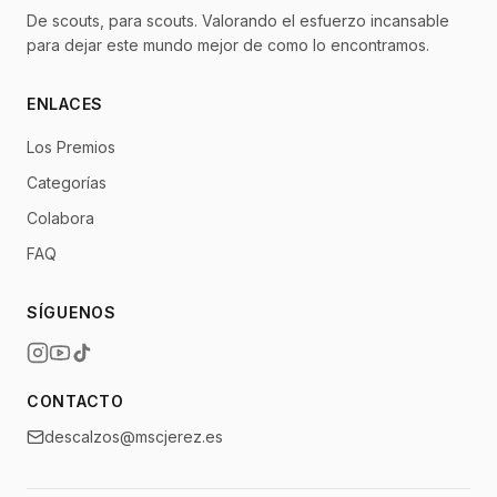
De scouts, para scouts. Valorando el esfuerzo incansable
para dejar este mundo mejor de como lo encontramos.
ENLACES
Los Premios
Categorías
Colabora
FAQ
SÍGUENOS
CONTACTO
descalzos@mscjerez.es