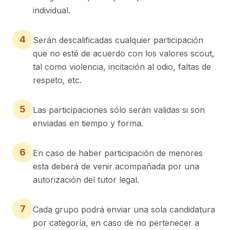
individual.
4
Serán descalificadas cualquier participación
que no esté de acuerdo con los valores scout,
tal como violencia, incitación al odio, faltas de
respeto, etc.
5
Las participaciones sólo serán validas si son
enviadas en tiempo y forma.
6
En caso de haber participación de menores
esta deberá de venir acompañada por una
autorización del tutor legal.
7
Cada grupo podrá enviar una sola candidatura
por categoría, en caso de no pertenecer a