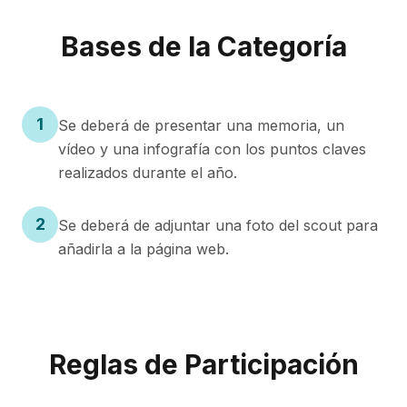
Bases de la Categoría
1
Se deberá de presentar una memoria, un
vídeo y una infografía con los puntos claves
realizados durante el año.
2
Se deberá de adjuntar una foto del scout para
añadirla a la página web.
Reglas de Participación