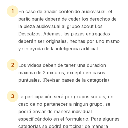
1
En caso de añadir contenido audiovisual, el
participante deberá de ceder los derechos de
la pieza audiovisual al grupo scout Los
Descalzos. Además, las piezas entregadas
deberán ser originales, hechas por uno mismo
y sin ayuda de la inteligencia artificial.
2
Los vídeos deben de tener una duración
máxima de 2 minutos, excepto en casos
puntuales. (Revisar bases de la categoría)
3
La participación será por grupos scouts, en
caso de no pertenecer a ningún grupo, se
podrá enviar de manera individual
especificándolo en el formulario. Para algunas
categorías se podrá participar de manera