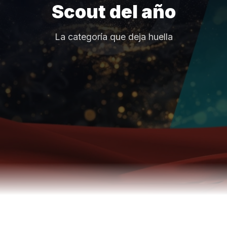
Scout del año
La categoría que deja huella