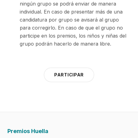
ningún grupo se podrá enviar de manera
individual. En caso de presentar más de una
candidatura por grupo se avisará al grupo
para corregirlo. En caso de que el grupo no
participe en los premios, los niños y niñas del
grupo podrán hacerlo de manera libre.
PARTICIPAR
Premios Huella