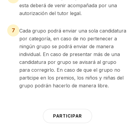
esta deberá de venir acompañada por una
autorización del tutor legal.
7
Cada grupo podrá enviar una sola candidatura
por categoría, en caso de no pertenecer a
ningún grupo se podrá enviar de manera
individual. En caso de presentar más de una
candidatura por grupo se avisará al grupo
para corregirlo. En caso de que el grupo no
participe en los premios, los niños y niñas del
grupo podrán hacerlo de manera libre.
PARTICIPAR