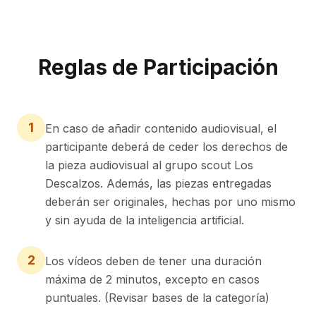
Reglas de Participación
1
En caso de añadir contenido audiovisual, el
participante deberá de ceder los derechos de
la pieza audiovisual al grupo scout Los
Descalzos. Además, las piezas entregadas
deberán ser originales, hechas por uno mismo
y sin ayuda de la inteligencia artificial.
2
Los vídeos deben de tener una duración
máxima de 2 minutos, excepto en casos
puntuales. (Revisar bases de la categoría)