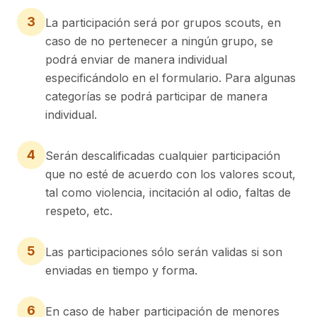
3
La participación será por grupos scouts, en
caso de no pertenecer a ningún grupo, se
podrá enviar de manera individual
especificándolo en el formulario. Para algunas
categorías se podrá participar de manera
individual.
4
Serán descalificadas cualquier participación
que no esté de acuerdo con los valores scout,
tal como violencia, incitación al odio, faltas de
respeto, etc.
5
Las participaciones sólo serán validas si son
enviadas en tiempo y forma.
6
En caso de haber participación de menores