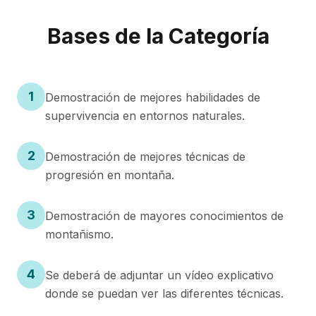
Bases de la Categoría
1
Demostración de mejores habilidades de
supervivencia en entornos naturales.
2
Demostración de mejores técnicas de
progresión en montaña.
3
Demostración de mayores conocimientos de
montañismo.
4
Se deberá de adjuntar un vídeo explicativo
donde se puedan ver las diferentes técnicas.