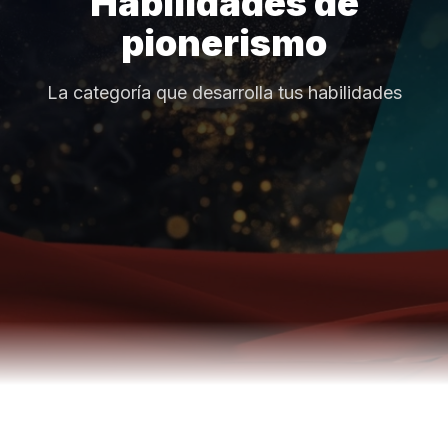
Habilidades de
pionerismo
La categoría que desarrolla tus habilidades