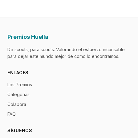
Premios Huella
De scouts, para scouts. Valorando el esfuerzo incansable
para dejar este mundo mejor de como lo encontramos.
ENLACES
Los Premios
Categorías
Colabora
FAQ
SÍGUENOS