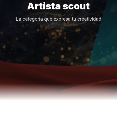
Artista scout
La categoría que expresa tu creatividad