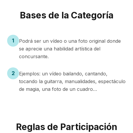
Bases de la Categoría
1
Podrá ser un vídeo o una foto original donde
se aprecie una habilidad artística del
concursante.
2
Ejemplos: un vídeo bailando, cantando,
tocando la guitarra, manualidades, espectáculo
de magia, una foto de un cuadro…
Reglas de Participación