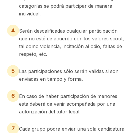
categorías se podrá participar de manera
individual.
4
Serán descalificadas cualquier participación
que no esté de acuerdo con los valores scout,
tal como violencia, incitación al odio, faltas de
respeto, etc.
5
Las participaciones sólo serán validas si son
enviadas en tiempo y forma.
6
En caso de haber participación de menores
esta deberá de venir acompañada por una
autorización del tutor legal.
7
Cada grupo podrá enviar una sola candidatura