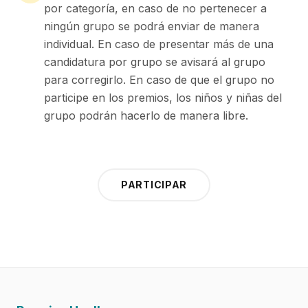
por categoría, en caso de no pertenecer a
ningún grupo se podrá enviar de manera
individual. En caso de presentar más de una
candidatura por grupo se avisará al grupo
para corregirlo. En caso de que el grupo no
participe en los premios, los niños y niñas del
grupo podrán hacerlo de manera libre.
PARTICIPAR