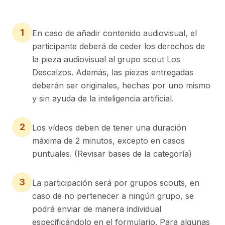
1
En caso de añadir contenido audiovisual, el
participante deberá de ceder los derechos de
la pieza audiovisual al grupo scout Los
Descalzos. Además, las piezas entregadas
deberán ser originales, hechas por uno mismo
y sin ayuda de la inteligencia artificial.
2
Los vídeos deben de tener una duración
máxima de 2 minutos, excepto en casos
puntuales. (Revisar bases de la categoría)
3
La participación será por grupos scouts, en
caso de no pertenecer a ningún grupo, se
podrá enviar de manera individual
especificándolo en el formulario. Para algunas